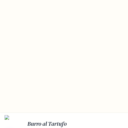
Burro al Tartufo