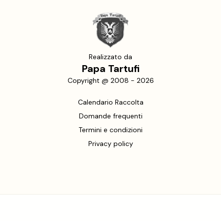
Realizzato da
Papa Tartufi
Copyright @ 2008 -
2026
Calendario Raccolta
Domande frequenti
Termini e condizioni
Privacy policy