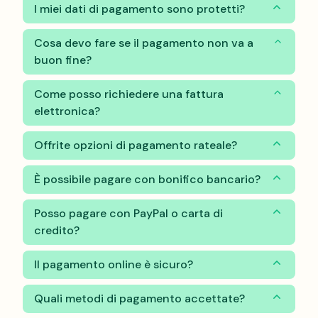
I miei dati di pagamento sono protetti?
Cosa devo fare se il pagamento non va a
buon fine?
Come posso richiedere una fattura
elettronica?
Offrite opzioni di pagamento rateale?
È possibile pagare con bonifico bancario?
Posso pagare con PayPal o carta di
credito?
Il pagamento online è sicuro?
Quali metodi di pagamento accettate?