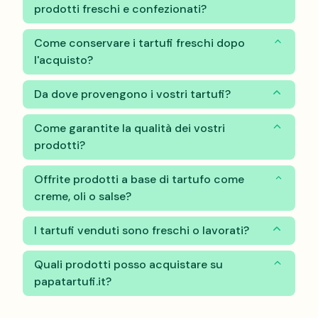
prodotti freschi e confezionati?
Come conservare i tartufi freschi dopo
l'acquisto?
Da dove provengono i vostri tartufi?
Come garantite la qualità dei vostri
prodotti?
Offrite prodotti a base di tartufo come
creme, oli o salse?
I tartufi venduti sono freschi o lavorati?
Quali prodotti posso acquistare su
papatartufi.it?