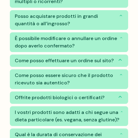
multipli o ricorrenti?
Posso acquistare prodotti in grandi
quantità o all’ingrosso?
È possibile modificare o annullare un ordine
dopo averlo confermato?
Come posso effettuare un ordine sul sito?
Come posso essere sicuro che il prodotto
ricevuto sia autentico?
Offrite prodotti biologici o certificati?
I vostri prodotti sono adatti a chi segue una
dieta particolare (es. vegana, senza glutine)?
Qual è la durata di conservazione dei