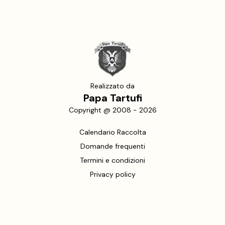
Realizzato da
Papa Tartufi
Copyright @ 2008 -
2026
Calendario Raccolta
Domande frequenti
Termini e condizioni
Privacy policy