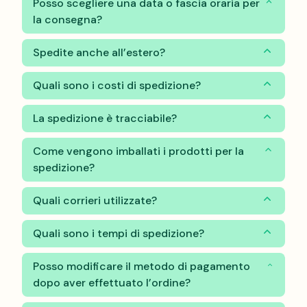
Posso scegliere una data o fascia oraria per
la consegna?
Spedite anche all’estero?
Quali sono i costi di spedizione?
La spedizione è tracciabile?
Come vengono imballati i prodotti per la
spedizione?
Quali corrieri utilizzate?
Quali sono i tempi di spedizione?
Posso modificare il metodo di pagamento
dopo aver effettuato l’ordine?