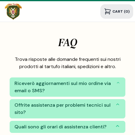
CART (0)
FAQ
Trova risposte alle domande frequenti sui nostri
prodotti al tartufo italiani, spedizioni e altro.
Riceverò aggiornamenti sul mio ordine via
email o SMS?
Offrite assistenza per problemi tecnici sul
sito?
Quali sono gli orari di assistenza clienti?