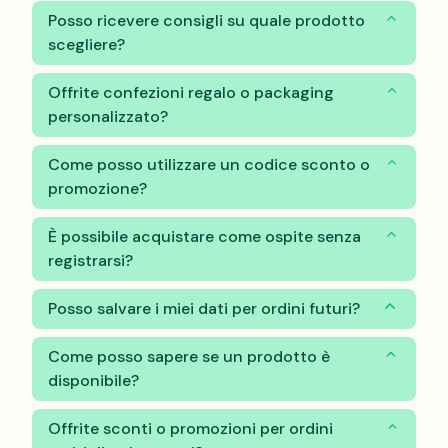
Posso ricevere consigli su quale prodotto
scegliere?
Offrite confezioni regalo o packaging
personalizzato?
Come posso utilizzare un codice sconto o
promozione?
È possibile acquistare come ospite senza
registrarsi?
Posso salvare i miei dati per ordini futuri?
Come posso sapere se un prodotto è
disponibile?
Offrite sconti o promozioni per ordini