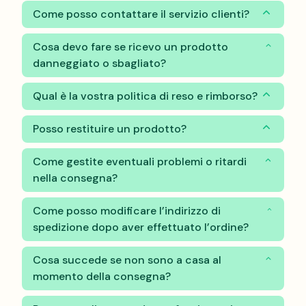
Come posso contattare il servizio clienti?
Cosa devo fare se ricevo un prodotto
danneggiato o sbagliato?
Qual è la vostra politica di reso e rimborso?
Posso restituire un prodotto?
Come gestite eventuali problemi o ritardi
nella consegna?
Come posso modificare l’indirizzo di
spedizione dopo aver effettuato l’ordine?
Cosa succede se non sono a casa al
momento della consegna?