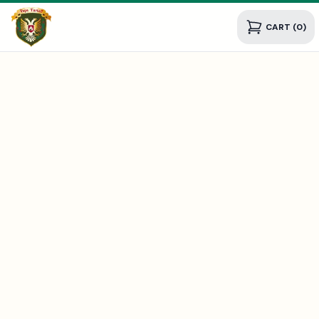
CART (0)